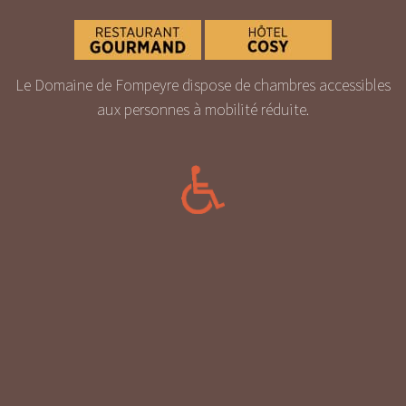
Le Domaine de Fompeyre dispose de chambres accessibles
aux personnes à mobilité réduite.