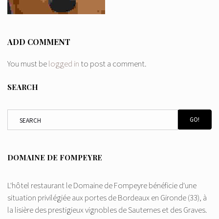
ADD COMMENT
You must be
logged in
to post a comment.
SEARCH
GO!
DOMAINE DE FOMPEYRE
L'hôtel restaurant le Domaine de Fompeyre bénéficie d'une
situation privilégiée aux portes de Bordeaux en Gironde (33), à
la lisière des prestigieux vignobles de Sauternes et des Graves.