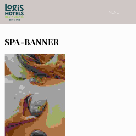
MENU
SPA-BANNER