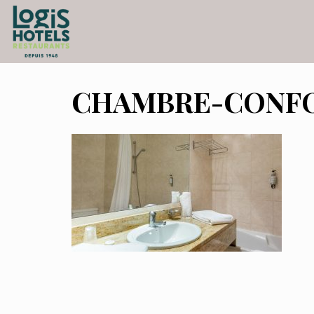
CHAMBRE-CONFO