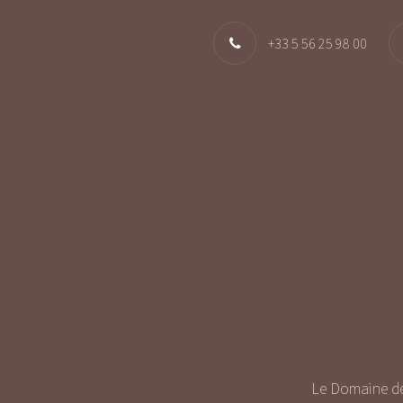
+33 5 56 25 98 00
Le Domaine de