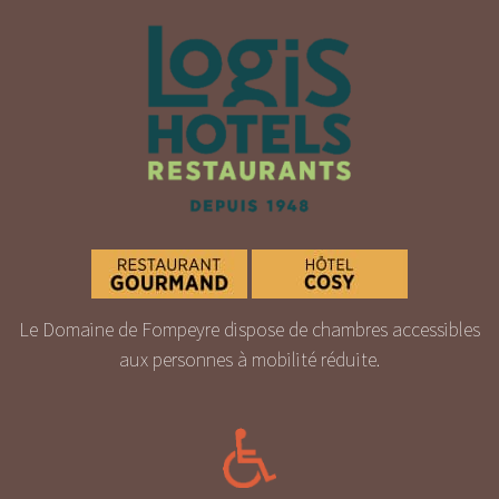
Le Domaine de Fompeyre dispose de chambres accessibles
aux personnes à mobilité réduite.