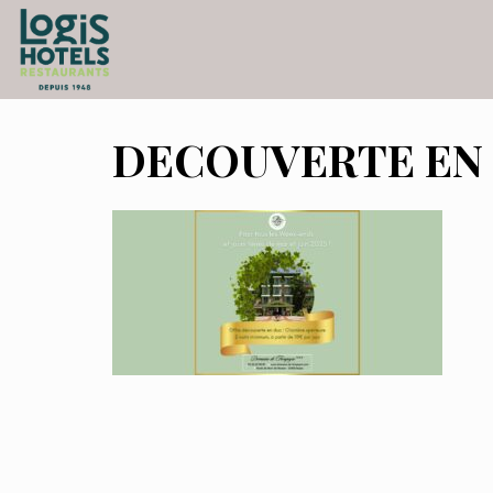
DECOUVERTE EN