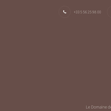
+33 5 56 25 98 00
Le Domaine de