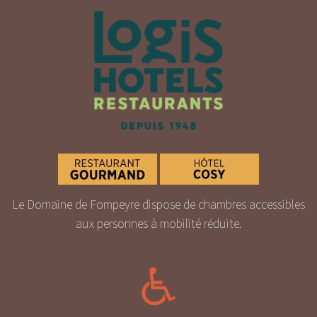
Le Domaine de Fompeyre dispose de chambres accessibles
aux personnes à mobilité réduite.