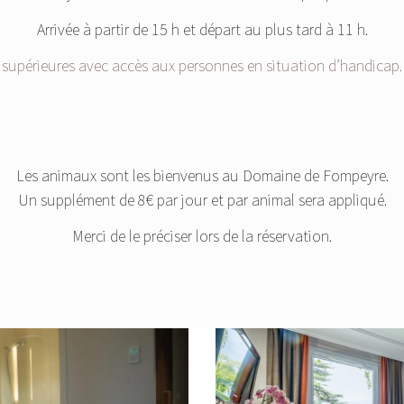
Arrivée à partir de 15 h et départ au plus tard à 11 h.
upérieures avec accès aux personnes en situation d’handicap. 
Les animaux sont les bienvenus au Domaine de Fompeyre.
Un supplément de 8€ par jour et par animal sera appliqué.
Merci de le préciser lors de la réservation.