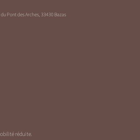
du Pont des Arches, 33430 Bazas
ilité réduite.