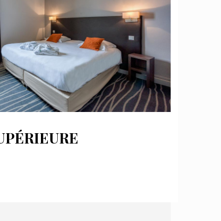
UPÉRIEURE