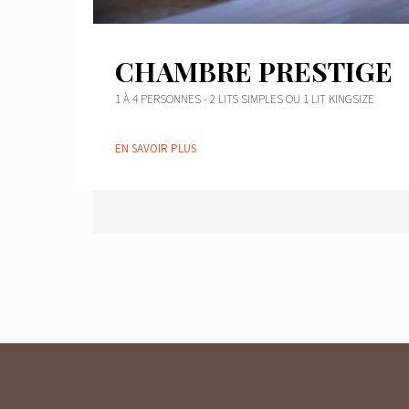
CHAMBRE PRESTIGE
1 À 4 PERSONNES - 2 LITS SIMPLES OU 1 LIT KINGSIZE
EN SAVOIR PLUS