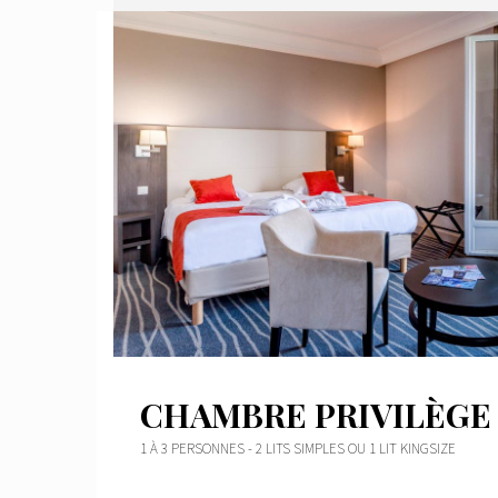
CHAMBRE PRIVILÈGE
1 À 3 PERSONNES - 2 LITS SIMPLES OU 1 LIT KINGSIZE