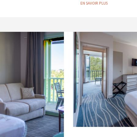
EN SAVOIR PLUS