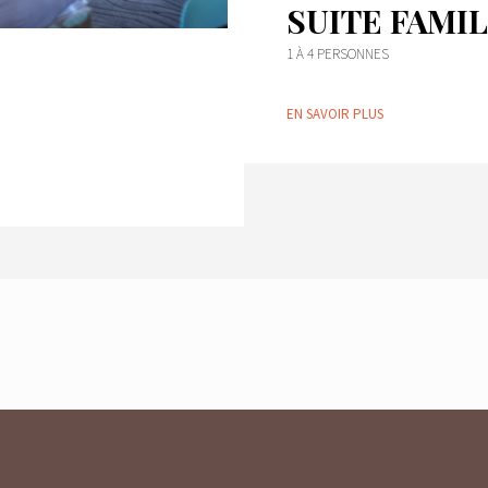
SUITE FAMI
1 À 4 PERSONNES
EN SAVOIR PLUS