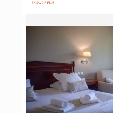
EN SAVOIR PLUS