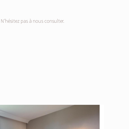
N’hésitez pas à nous consulter.