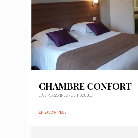
CHAMBRE CONFORT
1 À 2 PERSONNES - 1 LIT DOUBLE
EN SAVOIR PLUS