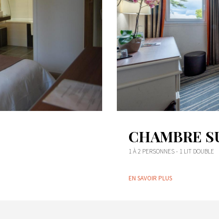
CHAMBRE S
1 À 2 PERSONNES - 1 LIT DOUBLE
EN SAVOIR PLUS