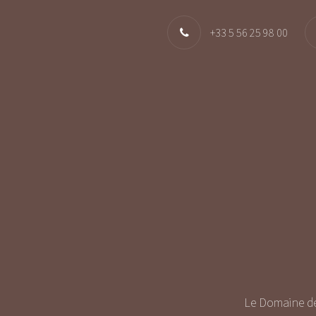
+33 5 56 25 98 00
Le Domaine de