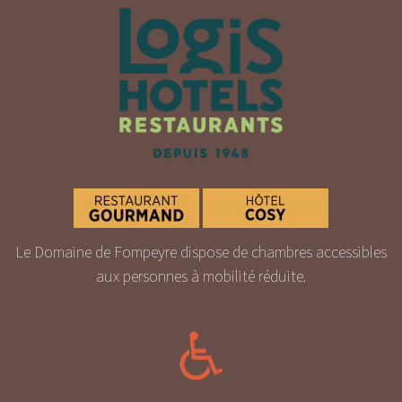
Le Domaine de Fompeyre dispose de chambres accessibles
aux personnes à mobilité réduite.