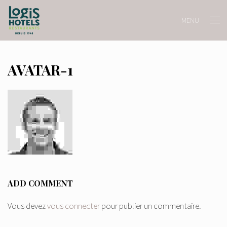
MENU
AVATAR-1
ADD COMMENT
Vous devez
vous connecter
pour publier un commentaire.