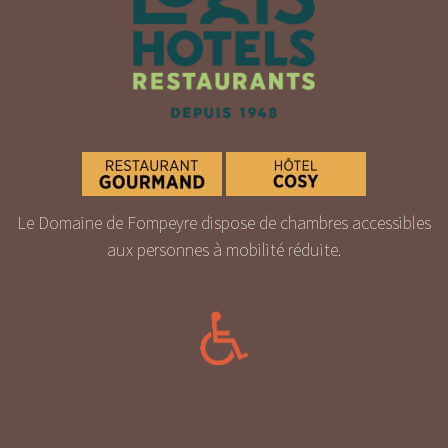
Le Domaine de Fompeyre dispose de chambres accessibles
aux personnes à mobilité réduite.