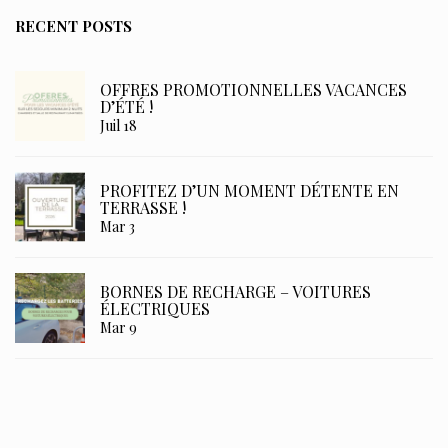
RECENT POSTS
OFFRES PROMOTIONNELLES VACANCES
D’ÉTÉ !
Juil 18
PROFITEZ D’UN MOMENT DÉTENTE EN
TERRASSE !
Mar 3
BORNES DE RECHARGE – VOITURES
ÉLECTRIQUES
Mar 9