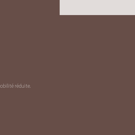
ilité réduite.