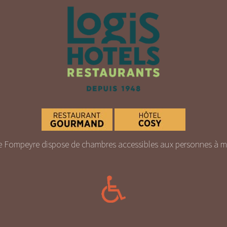
 Fompeyre dispose de chambres accessibles aux personnes à mob