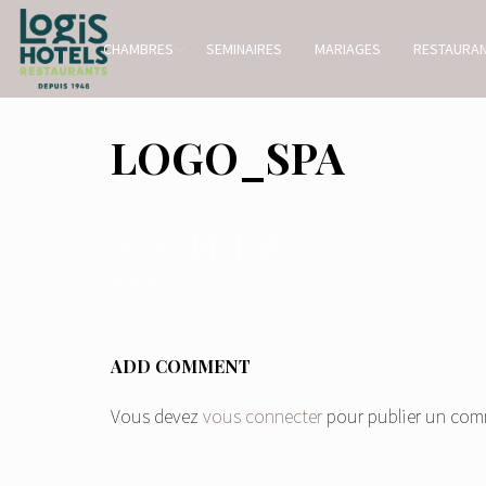
CHAMBRES
SEMINAIRES
MARIAGES
RESTAURA
LOGO_SPA
ADD COMMENT
Vous devez
vous connecter
pour publier un com