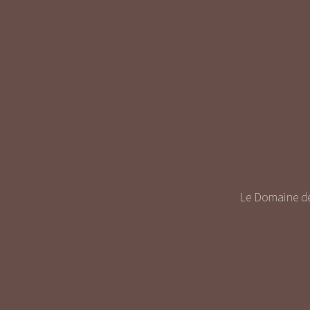
Le Domaine de