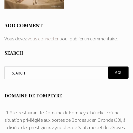
ADD COMMENT
Vous devez
vous connecter
pour publier un commentaire.
SEARCH
GO!
DOMAINE DE FOMPEYRE
L'hôtel restaurant le Domaine de Fompeyre bénéficie d'une
situation privilégiée aux portes de Bordeaux en Gironde (33), à
la lisière des prestigieux vignobles de Sauternes et des Graves.