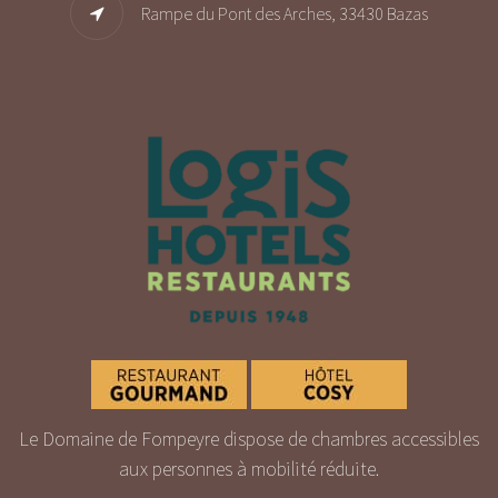
Rampe du Pont des Arches, 33430 Bazas
Le Domaine de Fompeyre dispose de chambres accessibles
aux personnes à mobilité réduite.