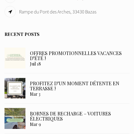
Rampe du Pont des Arches, 33430 Bazas
RECENT POSTS
OFFRES PROMOTIONNELLES VACANCES
D’ÉTÉ !
Juil 18
PROFITEZ D’UN MOMENT DÉTENTE EN
TERRASSE !
Mar 3
BORNES DE RECHARGE – VOITURES
ÉLECTRIQUES
Mar 9