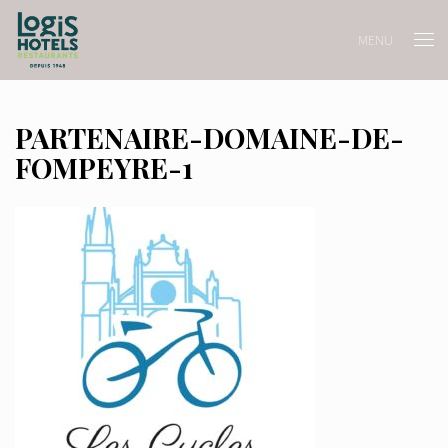
MENU
PARTENAIRE-DOMAINE-DE-
FOMPEYRE-1