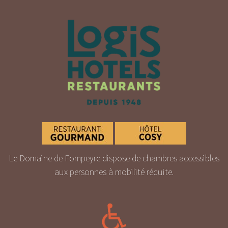
Le Domaine de Fompeyre dispose de chambres accessibles
aux personnes à mobilité réduite.