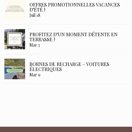
OFFRES PROMOTIONNELLES VACANCES
D’ÉTÉ !
Juil 18
PROFITEZ D’UN MOMENT DÉTENTE EN
TERRASSE !
Mar 3
BORNES DE RECHARGE – VOITURES
ÉLECTRIQUES
Mar 9