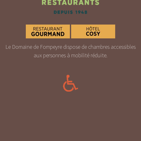
Le Domaine de Fompeyre dispose de chambres accessibles
aux personnes à mobilité réduite.